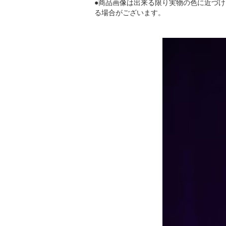
●商品画像は出来る限り実物の色に近づ
る場合がございます。