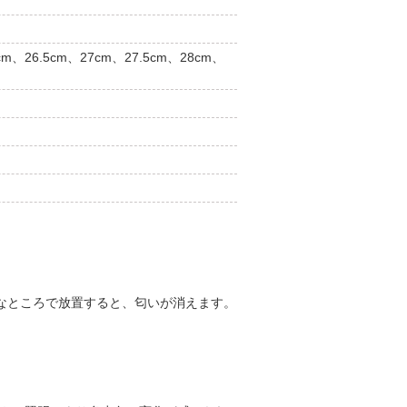
cm、26.5cm、27cm、27.5cm、28cm、
風なところで放置すると、匂いが消えます。