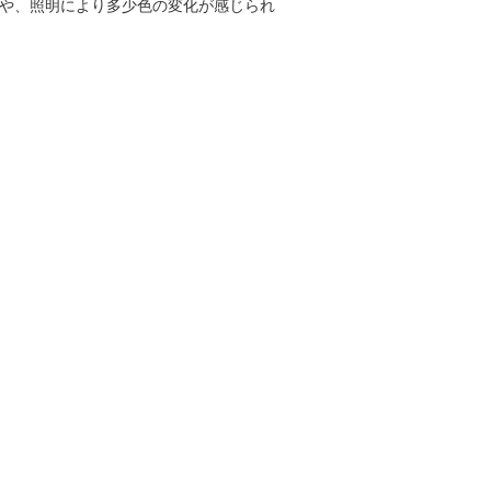
定や、照明により多少色の変化が感じられ