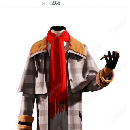
ン、出演者