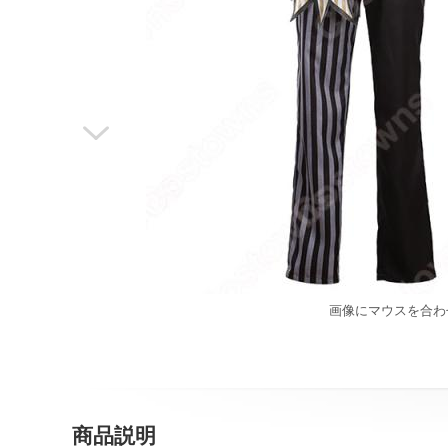

画像にマウスを合わ
商品説明