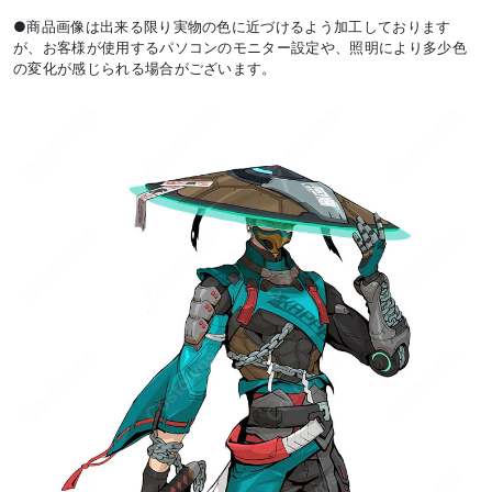
●商品画像は出来る限り実物の色に近づけるよう加工しております
が、お客様が使用するパソコンのモニター設定や、照明により多少色
の変化が感じられる場合がございます。