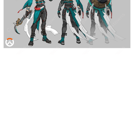
あなたにおすすめの商品をチェック