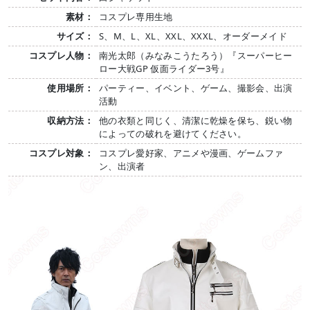
素材：
コスプレ専用生地
サイズ：
S、M、L、XL、XXL、XXXL、オーダーメイド
コスプレ人物：
南光太郎（みなみこうたろう）『スーパーヒー
ロー大戦GP 仮面ライダー3号』
使用場所：
パーティー、イベント、ゲーム、撮影会、出演
活動
収納方法：
他の衣類と同じく、清潔に乾燥を保ち、鋭い物
によっての破れを避けてください。
コスプレ対象：
コスプレ愛好家、アニメや漫画、ゲームファ
ン、出演者