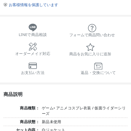
お客様情報を保護しています

LINEで商品相談
フォームで商品問い合わせ
オーダーメイド対応
商品をお気に入りに追加
お支払い方法
返品・交換について
商品説明
商品種類：
ゲーム• アニメコスプレ衣装 / 仮面ライダーシリ
ーズ
商品状態：
新品未使用
セット内容：
白ジャケット