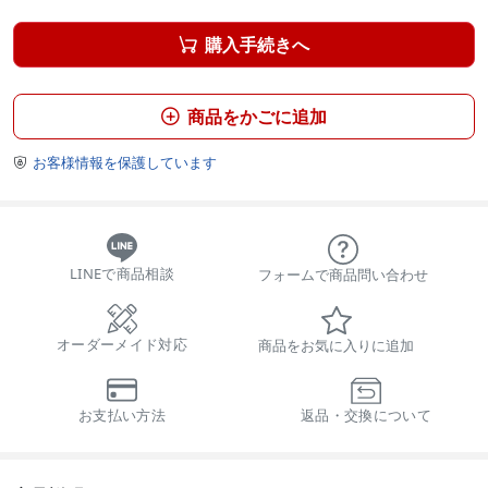
購入手続きへ

商品をかごに追加

お客様情報を保護しています

LINEで商品相談
フォームで商品問い合わせ
オーダーメイド対応
商品をお気に入りに追加
お支払い方法
返品・交換について