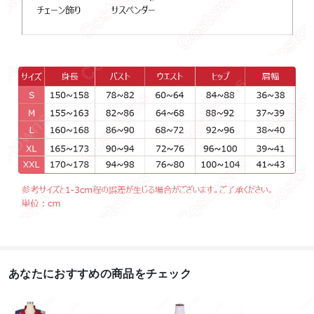
あなたにおすすめの商品をチェック