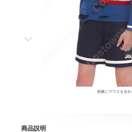

画像にマウスを合わ
商品説明