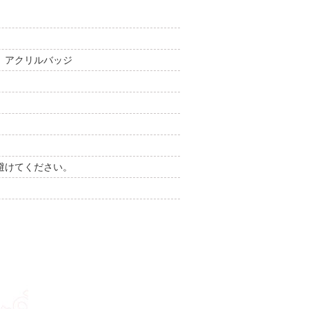
、アクリルバッジ
避けてください。