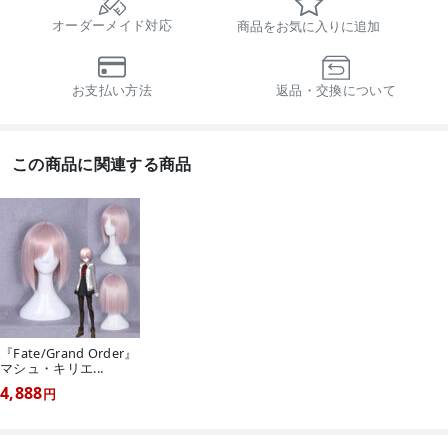
オーダーメイド対応
商品をお気に入りに追加
お支払い方法
返品・交換について
この商品に関連する商品
『Fate/Grand Order』
マシュ・キリエ...
4,888
円