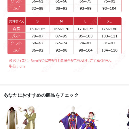
あなたにおすすめの商品をチェック