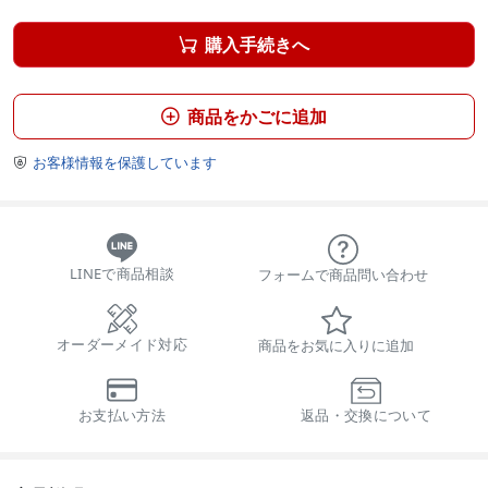
購入手続きへ

商品をかごに追加

お客様情報を保護しています

LINEで商品相談
フォームで商品問い合わせ
オーダーメイド対応
商品をお気に入りに追加
お支払い方法
返品・交換について