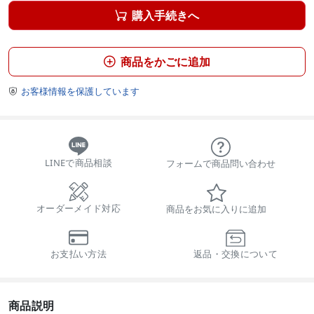
購入手続きへ

商品をかごに追加

お客様情報を保護しています

LINEで商品相談
フォームで商品問い合わせ
オーダーメイド対応
商品をお気に入りに追加
お支払い方法
返品・交換について
商品説明