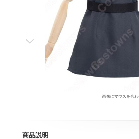

画像にマウスを合わ
商品説明