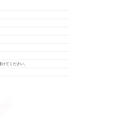
避けてください。