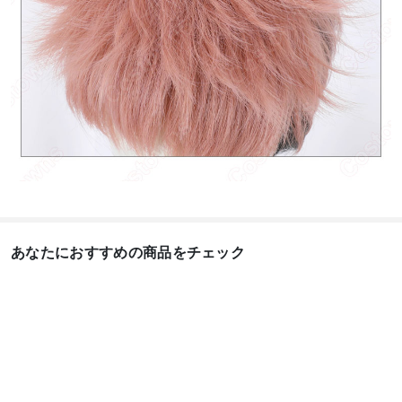
あなたにおすすめの商品をチェック