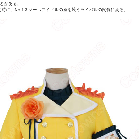
ことがある。
時に、No.1スクールアイドルの座を競うライバルの関係にある。