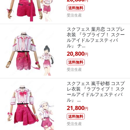
送料無料
受注生産
スクフェス 葉月恋 コスプレ
衣装 『ラブライブ！ スクー
ルアイドルフェスティバ
ル』 チ...
20,800
円
送料無料
受注生産
スクフェス 嵐千砂都 コスプ
レ衣装 『ラブライブ！ スク
ールアイドルフェスティバ
ル』 ...
21,800
円
送料無料
受注生産