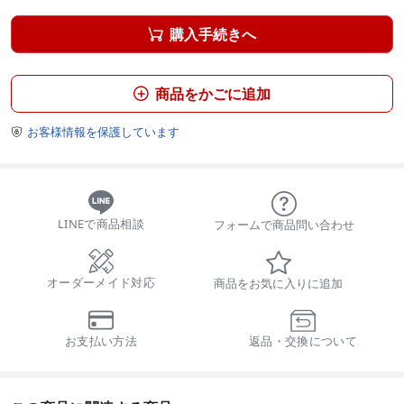
購入手続きへ

商品をかごに追加

お客様情報を保護しています

LINEで商品相談
フォームで商品問い合わせ
オーダーメイド対応
商品をお気に入りに追加
お支払い方法
返品・交換について