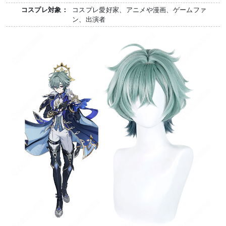
コスプレ対象：
コスプレ愛好家、アニメや漫画、ゲームファ
ン、出演者