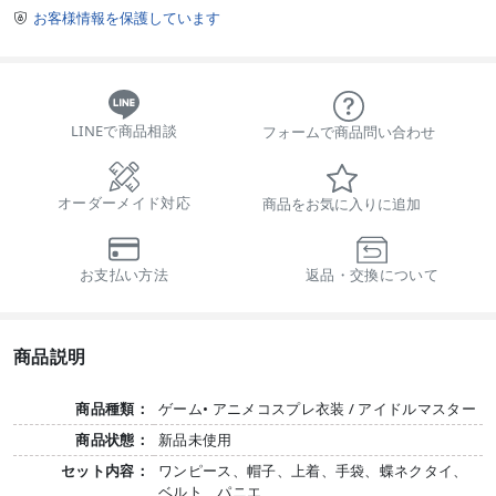
お客様情報を保護しています

LINEで商品相談
フォームで商品問い合わせ
オーダーメイド対応
商品をお気に入りに追加
お支払い方法
返品・交換について
商品説明
商品種類：
ゲーム• アニメコスプレ衣装 / アイドルマスター
商品状態：
新品未使用
セット内容：
ワンピース、帽子、上着、手袋、蝶ネクタイ、
ベルト、パニエ