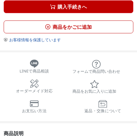
購入手続きへ

商品をかごに追加

お客様情報を保護しています

LINEで商品相談
フォームで商品問い合わせ
オーダーメイド対応
商品をお気に入りに追加
お支払い方法
返品・交換について
商品説明