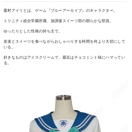
栗村アイリとは、ゲーム『ブルーアーカイブ』のキャラクター。
トリニティ総合学園所属、放課後スイーツ部の朗らかな部員。
ゆったりとした性格の持ち主で、
友達とスイーツを食べながらおしゃべりする時間を何より大切にして
いる。
好きなものはアイスクリームで、最近はチョコミント味にハマってい
る。