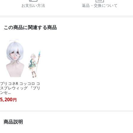
お支払い方法
返品・交換について
この商品に関連する商品
プリコネR コッコロ コ
スプレウィッグ 『プリ
ンセ...
5,200
円
商品説明