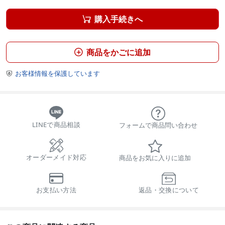
購入手続きへ

商品をかごに追加

お客様情報を保護しています

LINEで商品相談
フォームで商品問い合わせ
オーダーメイド対応
商品をお気に入りに追加
お支払い方法
返品・交換について