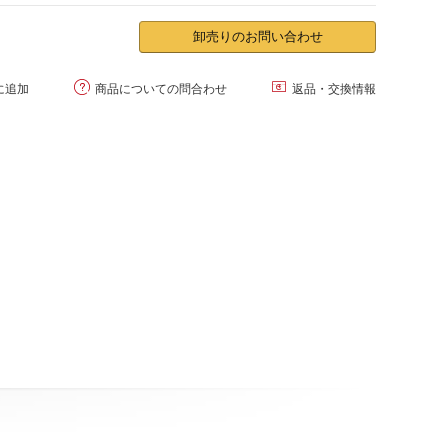
卸売りのお問い合わせ


に追加
商品についての問合わせ
返品・交換情報