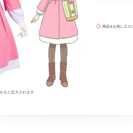

商品をお気に入り
せると拡大されます