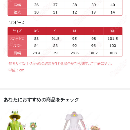
あなたにおすすめの商品をチェック