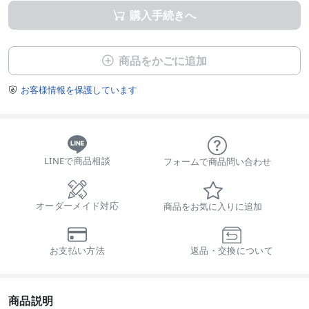
購入手続きへ

商品をかごに追加

お客様情報を保護しています

LINEで商品相談
フォームで商品問い合わせ
オーダーメイド対応
商品をお気に入りに追加
お支払い方法
返品・交換について
商品説明