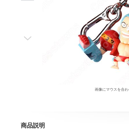

画像にマウスを合わ
商品説明