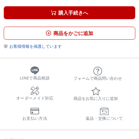
購入手続きへ

商品をかごに追加

お客様情報を保護しています

LINEで商品相談
フォームで商品問い合わせ
オーダーメイド対応
商品をお気に入りに追加
お支払い方法
返品・交換について