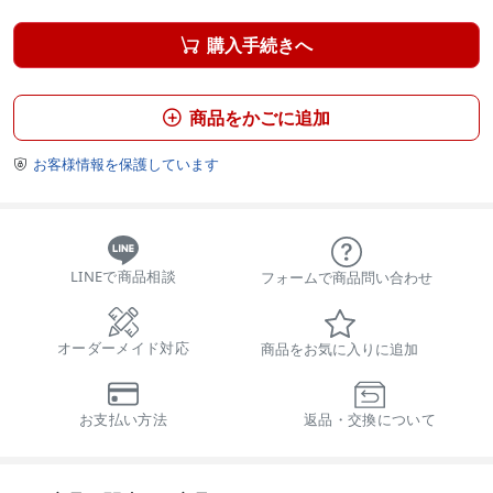
購入手続きへ

商品をかごに追加

お客様情報を保護しています

LINEで商品相談
フォームで商品問い合わせ
オーダーメイド対応
商品をお気に入りに追加
お支払い方法
返品・交換について