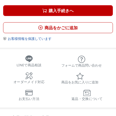
購入手続きへ

商品をかごに追加

お客様情報を保護しています

LINEで商品相談
フォームで商品問い合わせ
オーダーメイド対応
商品をお気に入りに追加
お支払い方法
返品・交換について