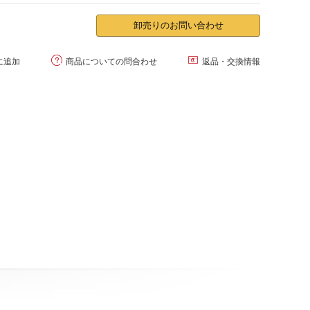
卸売りのお問い合わせ


に追加
商品についての問合わせ
返品・交換情報