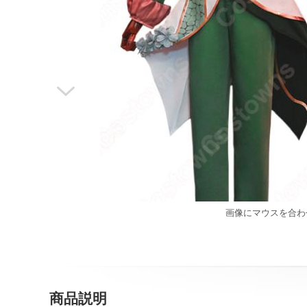

画像にマウスを合わ
商品説明