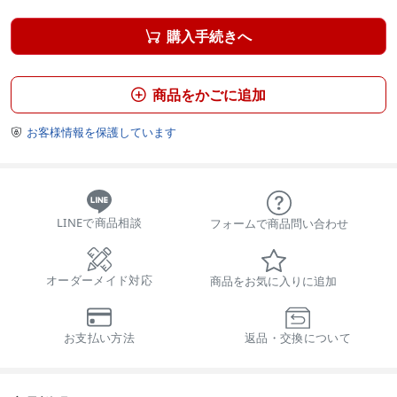
購入手続きへ

商品をかごに追加

お客様情報を保護しています

LINEで商品相談
フォームで商品問い合わせ
オーダーメイド対応
商品をお気に入りに追加
お支払い方法
返品・交換について