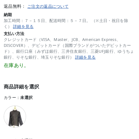
返品無料：
ご注文の返品について
納期
加工時間：７－１５日、配送時間：５－７日。 （※土日・祝日を除
く）
詳細を見る
支払い方法
クレジットカード（VISA、Master、JCB、American Express、
DISCOVER）、デビットカード（国際ブランドがついたデビットカー
ド）、銀行口座（みずほ銀行、三井住友銀行、三菱UFJ銀行、ゆうちょ
銀行、りそな銀行、埼玉りそな銀行）
詳細を見る
在庫あり。
商品詳細を選択
カラー：
未選択