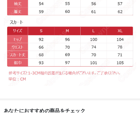
あなたにおすすめの商品をチェック