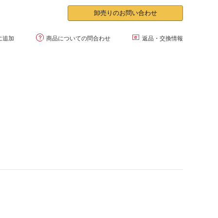
卸売りのお問い合わせ


に追加
商品についての問合わせ
返品・交換情報