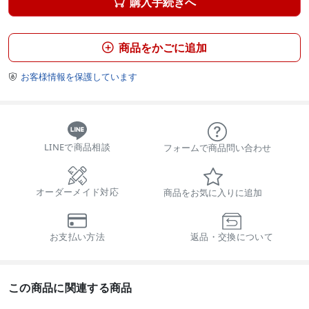
購入手続きへ

商品をかごに追加

お客様情報を保護しています

LINEで商品相談
フォームで商品問い合わせ
オーダーメイド対応
商品をお気に入りに追加
お支払い方法
返品・交換について
この商品に関連する商品