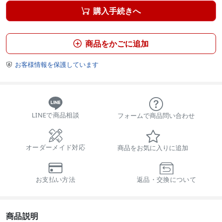
購入手続きへ

商品をかごに追加

お客様情報を保護しています

LINEで商品相談
フォームで商品問い合わせ
オーダーメイド対応
商品をお気に入りに追加
お支払い方法
返品・交換について
商品説明