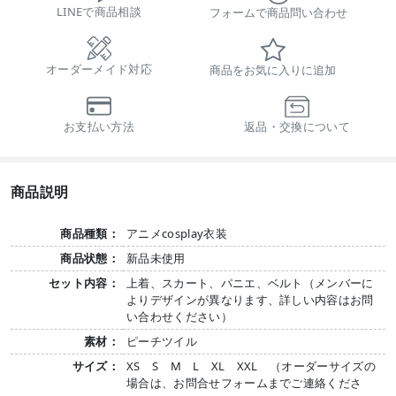
LINEで商品相談
フォームで商品問い合わせ
オーダーメイド対応
商品をお気に入りに追加
お支払い方法
返品・交換について
商品説明
商品種類：
アニメcosplay衣装
商品状態：
新品未使用
セット内容：
上着、スカート、パニエ、ベルト（メンバーに
よりデザインが異なります、詳しい内容はお問
い合わせください）
素材：
ピーチツイル
サイズ：
XS S M L XL XXL （オーダーサイズの
場合は、お問合せフォームまでご連絡くださ