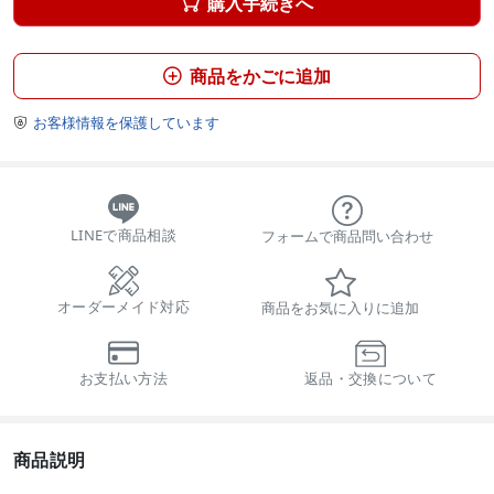
購入手続きへ

商品をかごに追加

お客様情報を保護しています

LINEで商品相談
フォームで商品問い合わせ
オーダーメイド対応
商品をお気に入りに追加
お支払い方法
返品・交換について
商品説明