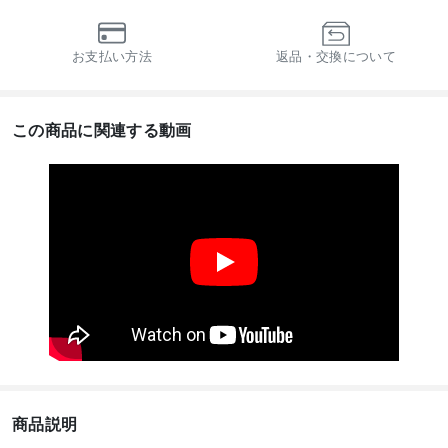
お支払い方法
返品・交換について
この商品に関連する動画
商品説明