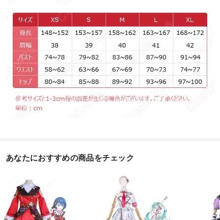
あなたにおすすめの商品をチェック