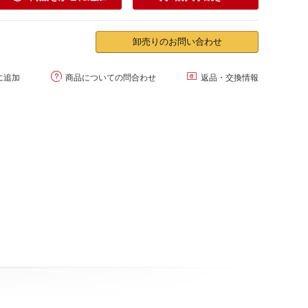
卸売りのお問い合わせ


に追加
商品についての問合わせ
返品・交換情報