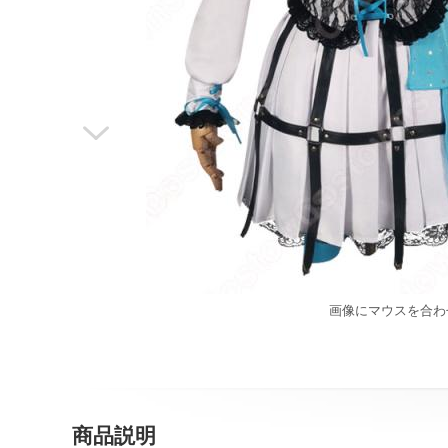

画像にマウスを合わ
商品説明