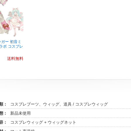
ガー 初音ミ
 コラボ コスプレ
送料無料
類：
コスプレブーツ、ウィッグ、道具 / コスプレウィッグ
態：
新品未使用
容：
コスプレウィッグ + ウィッグネット