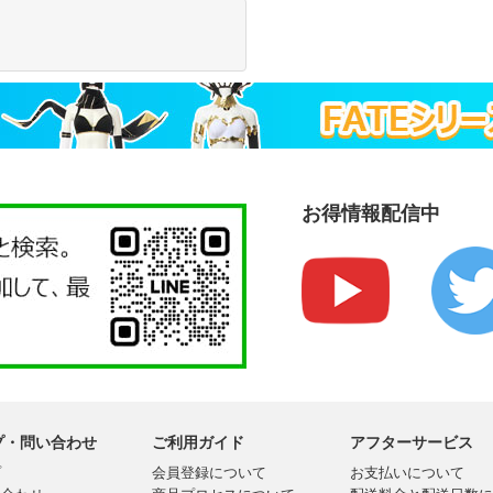
お得情報配信中
プ・問い合わせ
ご利用ガイド
アフターサービス
プ
会員登録について
お支払いについて