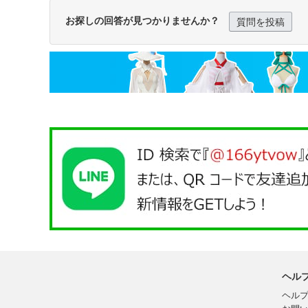
お探しの回答が見つかりませんか？
質問を投稿
ヘル
ヘル