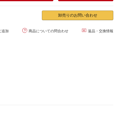
卸売りのお問い合わせ


に追加
商品についての問合わせ
返品・交換情報