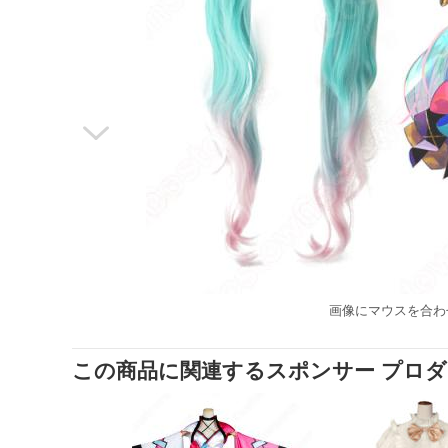

画像にマウスを合わ
この商品に関連するスポンサー プロ