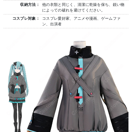
収納方法：
他の衣類と同じく、清潔に乾燥を保ち、鋭い物
によっての破れを避けてください。
コスプレ対象：
コスプレ愛好家、アニメや漫画、ゲームファ
ン、出演者