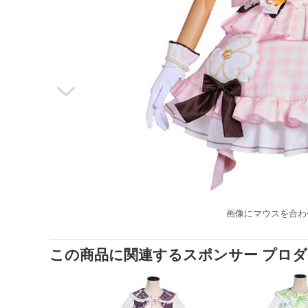

画像にマウスを合わ
この商品に関連するスポンサー プロ