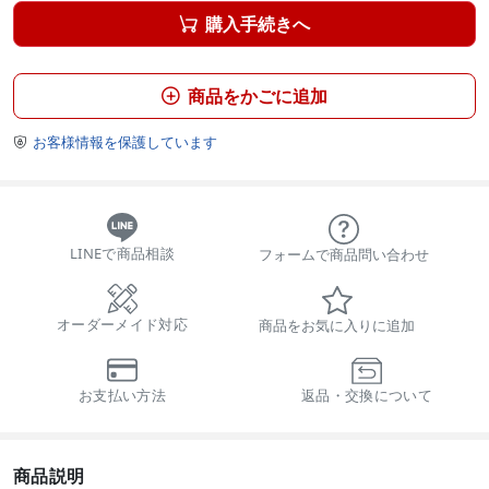
購入手続きへ

商品をかごに追加

お客様情報を保護しています

LINEで商品相談
フォームで商品問い合わせ
オーダーメイド対応
商品をお気に入りに追加
お支払い方法
返品・交換について
商品説明