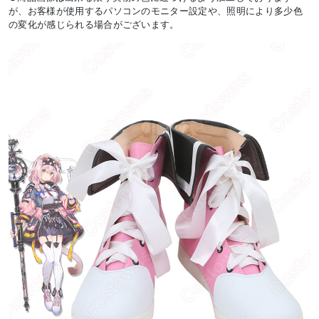
が、お客様が使用するパソコンのモニター設定や、照明により多少色
の変化が感じられる場合がございます。