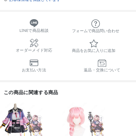
LINEで商品相談
フォームで商品問い合わせ
オーダーメイド対応
商品をお気に入りに追加
お支払い方法
返品・交換について
この商品に関連する商品