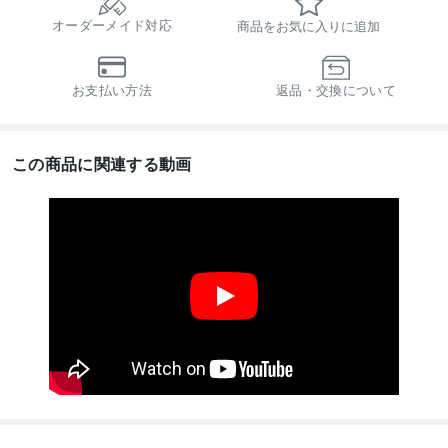
オーダーメイド対応
商品をお気に入りに追加
お支払い方法
返品・交換について
この商品に関連する動画