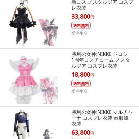
新コス ノスタルジア コスプ
レ衣装
33,800
円
送料無料
受注生産
勝利の女神:NIKKE ドロシー
1周年コスチューム ノスタ
ルジア コスプレ衣装
18,800
円
送料無料
受注生産
勝利の女神:NIKKE マルチャ
ーナ コスプレ衣装 軍服風
衣装
63,800
円