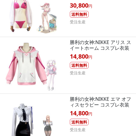
30,800
円
送料無料
受注生産
勝利の女神:NIKKE アリス ス
イートホーム コスプレ衣装
14,800
円
送料無料
受注生産
勝利の女神:NIKKE エマ オフ
ィスセラピー コスプレ衣装
14,800
円
送料無料
受注生産