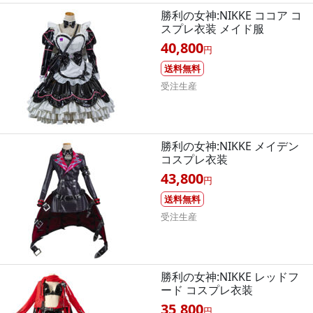
勝利の女神:NIKKE ココア コ
スプレ衣装 メイド服
40,800
円
送料無料
受注生産
勝利の女神:NIKKE メイデン
コスプレ衣装
43,800
円
送料無料
受注生産
勝利の女神:NIKKE レッドフ
ード コスプレ衣装
35,800
円