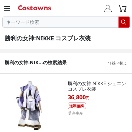




勝利の女神:NIKKE コスプレ衣装
勝利の女神:NIK...の検索結果
並べ替え

勝利の女神:NIKKE シュエン
コスプレ衣装
36,800
円
送料無料
受注生産