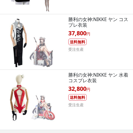
勝利の女神:NIKKE ヤン コス
プレ衣装
37,800
円
送料無料
受注生産
勝利の女神:NIKKE ヤン 水着
コスプレ衣装
32,800
円
送料無料
受注生産