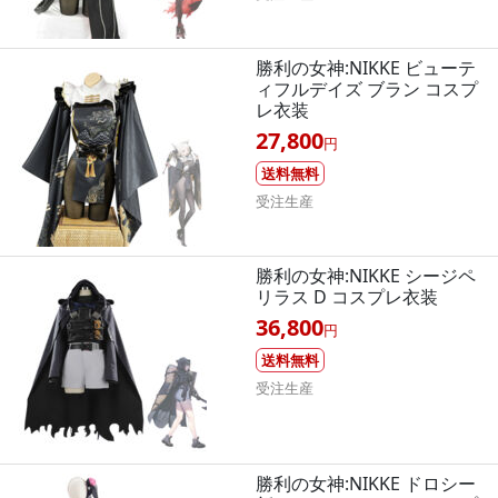
勝利の女神:NIKKE ビューテ
ィフルデイズ ブラン コスプ
レ衣装
27,800
円
送料無料
受注生産
勝利の女神:NIKKE シージペ
リラス D コスプレ衣装
36,800
円
送料無料
受注生産
勝利の女神:NIKKE ドロシー