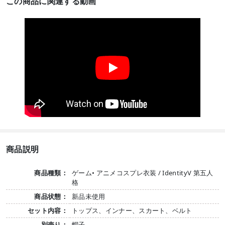
この商品に関連する動画
商品説明
商品種類：
ゲーム• アニメコスプレ衣装 / IdentityV 第五人
格
商品状態：
新品未使用
セット内容：
トップス、インナー、スカート、ベルト
別売り：
帽子