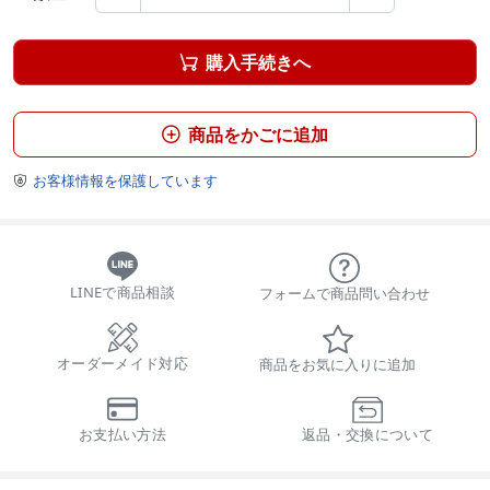
購入手続きへ

商品をかごに追加

お客様情報を保護しています

LINEで商品相談
フォームで商品問い合わせ
オーダーメイド対応
商品をお気に入りに追加
お支払い方法
返品・交換について