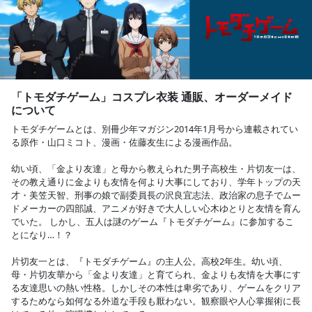
「トモダチゲーム」コスプレ衣装 通販、オーダーメイド
について
トモダチゲームとは、別冊少年マガジン2014年1月号から連載されてい
る原作・山口ミコト、漫画・佐藤友生による漫画作品。
幼い頃、「金より友達」と母から教えられた男子高校生・片切友一は、
その教え通りに金よりも友情を何より大事にしており、学年トップの天
才・美笠天智、刑事の娘で副委員長の沢良宜志法、政治家の息子でムー
ドメーカーの四部誠、アニメが好きで大人しい心木ゆとりと友情を育ん
でいた。 しかし、五人は謎のゲーム『トモダチゲーム』に参加するこ
とになり…！？
片切友一とは、『トモダチゲーム』の主人公。高校2年生。幼い頃、
母・片切友華から「金より友達」と育てられ、金よりも友情を大事にす
る友達思いの熱い性格。しかしその本性は卑劣であり、ゲームをクリア
するためなら如何なる外道な手段も厭わない。観察眼や人心掌握術に長