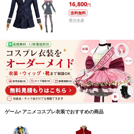
16,800
円
送料無料
受注生産
ゲーム• アニメコスプレ衣装でおすすめの商品