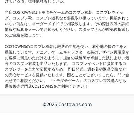
けている他、喧嘩慣れもしている。
当店COSTOWNSはトモダチゲームのコスプレ衣装、コスプレウィッ
グ、コスプレ靴、コスプレ道具など多数取り扱っています。掲載されて
いない商品は、オーダーメイドでご相談致します。その際は衣装の詳細
情報や写真をメールでお知らせください。スタッフさんが確認後折返し
のご連絡を致します。
COSTOWNSのコスプレ衣装は厳選の生地を使い、着心地の快適性を大
重視しています。アニメ、ゲームキャラクター衣装のデザイン再現度が
お客様に満足いただけるように、担当の裁縫師が卓越した技により、最
高のコスプレ衣装を出品いたします。 コスプレイベントに参加するコ
スプレヤーを全力で応援するため、 即日発送、週必着や返品交換など
の安心サービスを提供いたします。困ることがございましたら、問い合
わせでご相談ください。 『トモダチゲーム』のコスプレ衣装購入なら
通販販売専門店COSTOWNSをご利用ください！
©2026 Costowns.com