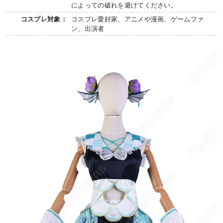
によっての破れを避けてください。
コスプレ対象：
コスプレ愛好家、アニメや漫画、ゲームファ
ン、出演者