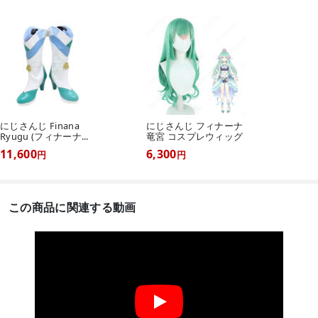
にじさんじ Finana
にじさんじ フィナーナ
Ryugu (フィナーナ...
竜宮 コスプレウィッグ
11,600
6,300
円
円
この商品に関連する動画