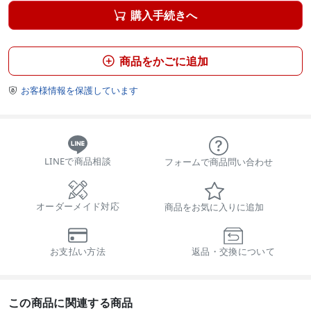
購入手続きへ

商品をかごに追加

お客様情報を保護しています

LINEで商品相談
フォームで商品問い合わせ
オーダーメイド対応
商品をお気に入りに追加
お支払い方法
返品・交換について
この商品に関連する商品