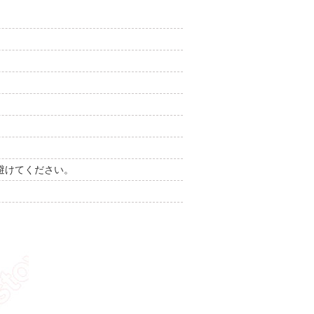
避けてください。