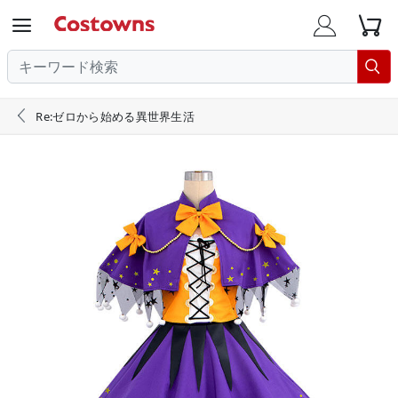





Re:ゼロから始める異世界生活