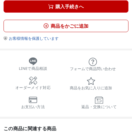
購入手続きへ

商品をかごに追加

お客様情報を保護しています

LINEで商品相談
フォームで商品問い合わせ
オーダーメイド対応
商品をお気に入りに追加
お支払い方法
返品・交換について
この商品に関連する商品